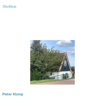
30x40cm
Pieter Klomp